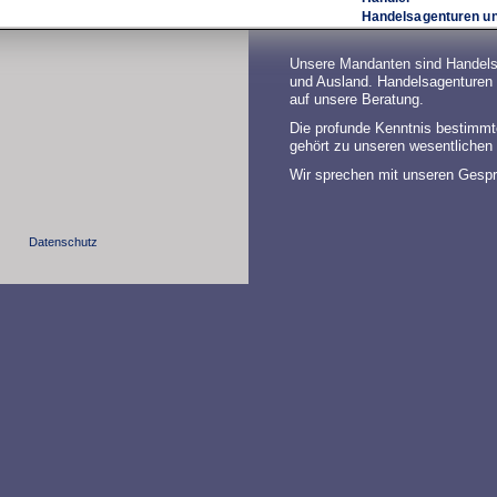
Handelsagenturen un
Unsere Mandanten sind Handels
und Ausland. Handelsagenturen u
auf unsere Beratung.
Die profunde Kenntnis bestimm
gehört zu unseren wesentlichen 
Wir sprechen mit unseren Gespr
Datenschutz