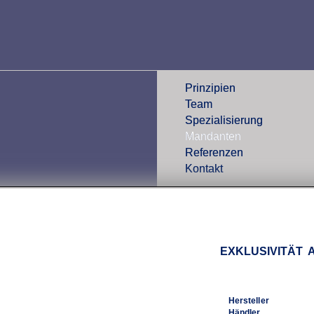
Prinzipien
Team
Spezialisierung
Mandanten
Referenzen
Kontakt
EXKLUSIVITÄT 
Hersteller
Händler