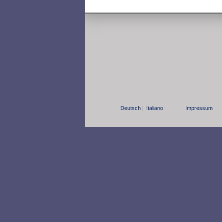
Deutsch |
Italiano
Impressum