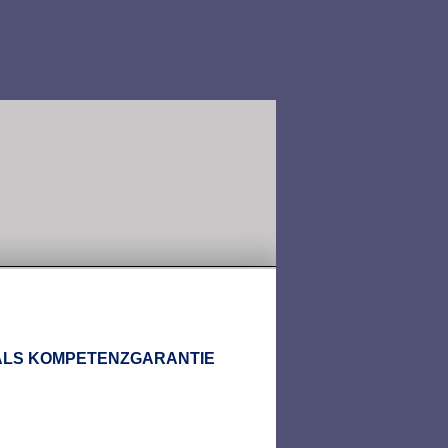
 ALS KOMPETENZGARANTIE